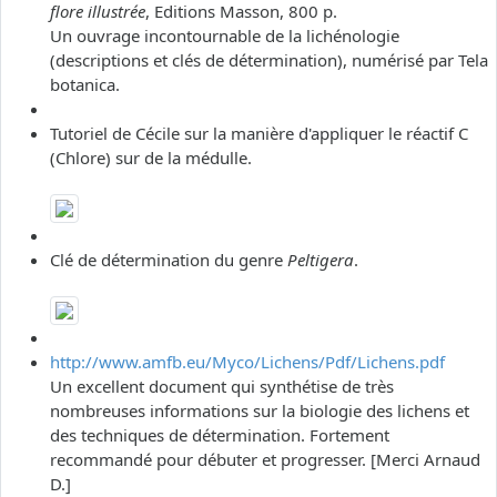
flore illustrée
, Editions Masson, 800 p.
Un ouvrage incontournable de la lichénologie
(descriptions et clés de détermination), numérisé par Tela
botanica.
Tutoriel de Cécile sur la manière d'appliquer le réactif C
(Chlore) sur de la médulle.
Clé de détermination du genre
Peltigera
.
http://www.amfb.eu/Myco/Lichens/Pdf/Lichens.pdf
Un excellent document qui synthétise de très
nombreuses informations sur la biologie des lichens et
des techniques de détermination. Fortement
recommandé pour débuter et progresser. [Merci Arnaud
D.]