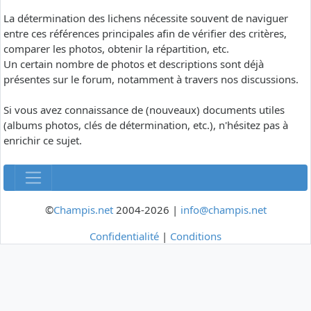
La détermination des lichens nécessite souvent de naviguer
entre ces références principales afin de vérifier des critères,
comparer les photos, obtenir la répartition, etc.
Un certain nombre de photos et descriptions sont déjà
présentes sur le forum, notamment à travers nos discussions.
Si vous avez connaissance de (nouveaux) documents utiles
(albums photos, clés de détermination, etc.), n'hésitez pas à
enrichir ce sujet.
©
Champis.net
2004-2026 |
info@champis.net
Confidentialité
|
Conditions