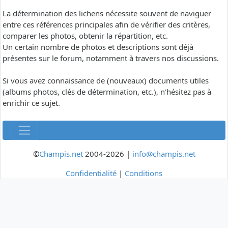
La détermination des lichens nécessite souvent de naviguer
entre ces références principales afin de vérifier des critères,
comparer les photos, obtenir la répartition, etc.
Un certain nombre de photos et descriptions sont déjà
présentes sur le forum, notamment à travers nos discussions.
Si vous avez connaissance de (nouveaux) documents utiles
(albums photos, clés de détermination, etc.), n'hésitez pas à
enrichir ce sujet.
©
Champis.net
2004-2026 |
info@champis.net
Confidentialité
|
Conditions