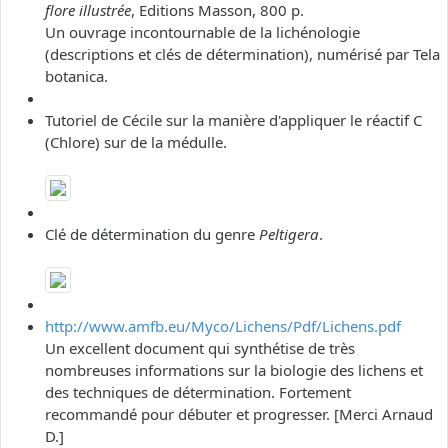
flore illustrée
, Editions Masson, 800 p.
Un ouvrage incontournable de la lichénologie
(descriptions et clés de détermination), numérisé par Tela
botanica.
Tutoriel de Cécile sur la manière d'appliquer le réactif C
(Chlore) sur de la médulle.
Clé de détermination du genre
Peltigera
.
http://www.amfb.eu/Myco/Lichens/Pdf/Lichens.pdf
Un excellent document qui synthétise de très
nombreuses informations sur la biologie des lichens et
des techniques de détermination. Fortement
recommandé pour débuter et progresser. [Merci Arnaud
D.]