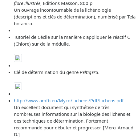
flore illustrée
, Editions Masson, 800 p.
Un ouvrage incontournable de la lichénologie
(descriptions et clés de détermination), numérisé par Tela
botanica.
Tutoriel de Cécile sur la manière d'appliquer le réactif C
(Chlore) sur de la médulle.
Clé de détermination du genre
Peltigera
.
http://www.amfb.eu/Myco/Lichens/Pdf/Lichens.pdf
Un excellent document qui synthétise de très
nombreuses informations sur la biologie des lichens et
des techniques de détermination. Fortement
recommandé pour débuter et progresser. [Merci Arnaud
D.]