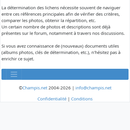
La détermination des lichens nécessite souvent de naviguer
entre ces références principales afin de vérifier des critères,
comparer les photos, obtenir la répartition, etc.
Un certain nombre de photos et descriptions sont déjà
présentes sur le forum, notamment à travers nos discussions.
Si vous avez connaissance de (nouveaux) documents utiles
(albums photos, clés de détermination, etc.), n'hésitez pas à
enrichir ce sujet.
©
Champis.net
2004-2026 |
info@champis.net
Confidentialité
|
Conditions