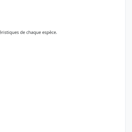
téristiques de chaque espèce.