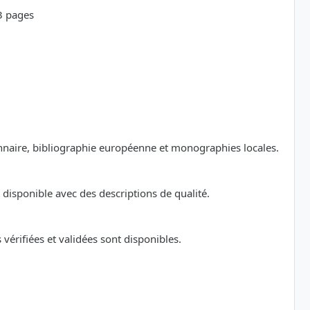
23 pages
ionnaire, bibliographie européenne et monographies locales.
disponible avec des descriptions de qualité.
érifiées et validées sont disponibles.