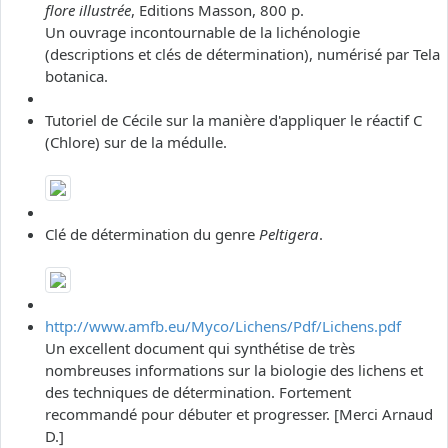
flore illustrée
, Editions Masson, 800 p.
Un ouvrage incontournable de la lichénologie
(descriptions et clés de détermination), numérisé par Tela
botanica.
Tutoriel de Cécile sur la manière d'appliquer le réactif C
(Chlore) sur de la médulle.
Clé de détermination du genre
Peltigera
.
http://www.amfb.eu/Myco/Lichens/Pdf/Lichens.pdf
Un excellent document qui synthétise de très
nombreuses informations sur la biologie des lichens et
des techniques de détermination. Fortement
recommandé pour débuter et progresser. [Merci Arnaud
D.]