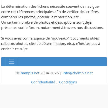
La détermination des lichens nécessite souvent de naviguer
entre ces références principales afin de vérifier des critères,
comparer les photos, obtenir la répartition, etc.
Un certain nombre de photos et descriptions sont déjà
présentes sur le forum, notamment à travers nos discussions.
Si vous avez connaissance de (nouveaux) documents utiles
(albums photos, clés de détermination, etc.), n'hésitez pas à
enrichir ce sujet.
©
Champis.net
2004-2026 |
info@champis.net
Confidentialité
|
Conditions