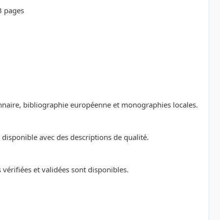
23 pages
ionnaire, bibliographie européenne et monographies locales.
disponible avec des descriptions de qualité.
érifiées et validées sont disponibles.