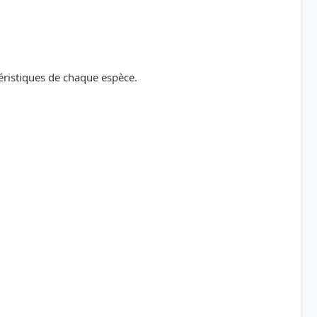
téristiques de chaque espèce.