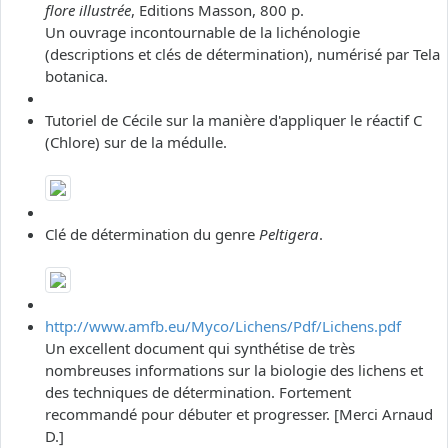
flore illustrée
, Editions Masson, 800 p.
Un ouvrage incontournable de la lichénologie
(descriptions et clés de détermination), numérisé par Tela
botanica.
Tutoriel de Cécile sur la manière d'appliquer le réactif C
(Chlore) sur de la médulle.
Clé de détermination du genre
Peltigera
.
http://www.amfb.eu/Myco/Lichens/Pdf/Lichens.pdf
Un excellent document qui synthétise de très
nombreuses informations sur la biologie des lichens et
des techniques de détermination. Fortement
recommandé pour débuter et progresser. [Merci Arnaud
D.]