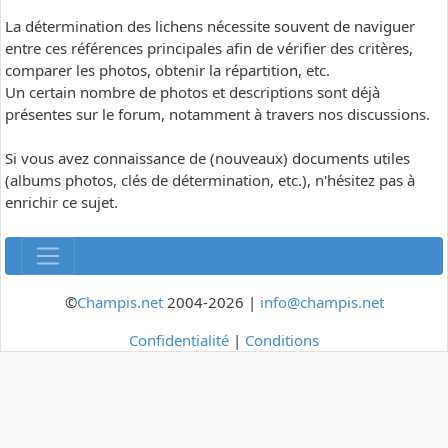
La détermination des lichens nécessite souvent de naviguer
entre ces références principales afin de vérifier des critères,
comparer les photos, obtenir la répartition, etc.
Un certain nombre de photos et descriptions sont déjà
présentes sur le forum, notamment à travers nos discussions.
Si vous avez connaissance de (nouveaux) documents utiles
(albums photos, clés de détermination, etc.), n'hésitez pas à
enrichir ce sujet.
©
Champis.net
2004-2026 |
info@champis.net
Confidentialité
|
Conditions