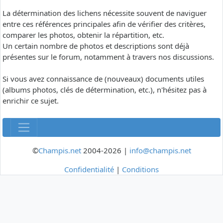
La détermination des lichens nécessite souvent de naviguer
entre ces références principales afin de vérifier des critères,
comparer les photos, obtenir la répartition, etc.
Un certain nombre de photos et descriptions sont déjà
présentes sur le forum, notamment à travers nos discussions.
Si vous avez connaissance de (nouveaux) documents utiles
(albums photos, clés de détermination, etc.), n'hésitez pas à
enrichir ce sujet.
©
Champis.net
2004-2026 |
info@champis.net
Confidentialité
|
Conditions