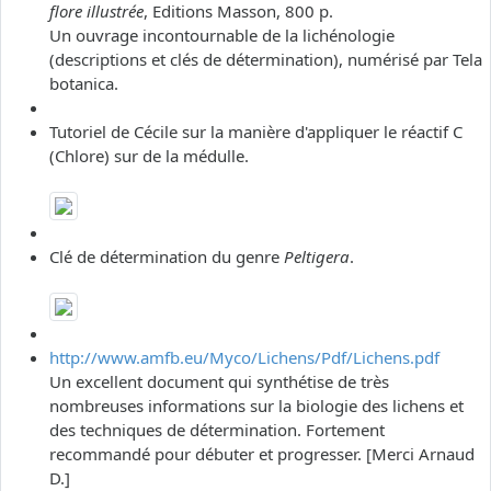
flore illustrée
, Editions Masson, 800 p.
Un ouvrage incontournable de la lichénologie
(descriptions et clés de détermination), numérisé par Tela
botanica.
Tutoriel de Cécile sur la manière d'appliquer le réactif C
(Chlore) sur de la médulle.
Clé de détermination du genre
Peltigera
.
http://www.amfb.eu/Myco/Lichens/Pdf/Lichens.pdf
Un excellent document qui synthétise de très
nombreuses informations sur la biologie des lichens et
des techniques de détermination. Fortement
recommandé pour débuter et progresser. [Merci Arnaud
D.]