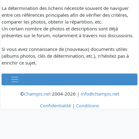
La détermination des lichens nécessite souvent de naviguer
entre ces références principales afin de vérifier des critères,
comparer les photos, obtenir la répartition, etc.
Un certain nombre de photos et descriptions sont déjà
présentes sur le forum, notamment à travers nos discussions.
Si vous avez connaissance de (nouveaux) documents utiles
(albums photos, clés de détermination, etc.), n'hésitez pas à
enrichir ce sujet.
©
Champis.net
2004-2026 |
info@champis.net
Confidentialité
|
Conditions