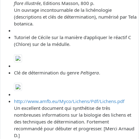
flore illustrée
, Editions Masson, 800 p.
Un ouvrage incontournable de la lichénologie
(descriptions et clés de détermination), numérisé par Tela
botanica.
Tutoriel de Cécile sur la manière d'appliquer le réactif C
(Chlore) sur de la médulle.
Clé de détermination du genre
Peltigera
.
http://www.amfb.eu/Myco/Lichens/Pdf/Lichens.pdf
Un excellent document qui synthétise de très
nombreuses informations sur la biologie des lichens et
des techniques de détermination. Fortement
recommandé pour débuter et progresser. [Merci Arnaud
D.]