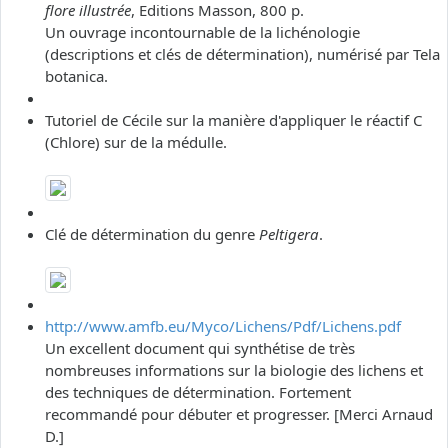
flore illustrée
, Editions Masson, 800 p.
Un ouvrage incontournable de la lichénologie
(descriptions et clés de détermination), numérisé par Tela
botanica.
Tutoriel de Cécile sur la manière d'appliquer le réactif C
(Chlore) sur de la médulle.
Clé de détermination du genre
Peltigera
.
http://www.amfb.eu/Myco/Lichens/Pdf/Lichens.pdf
Un excellent document qui synthétise de très
nombreuses informations sur la biologie des lichens et
des techniques de détermination. Fortement
recommandé pour débuter et progresser. [Merci Arnaud
D.]