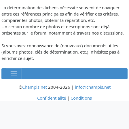
La détermination des lichens nécessite souvent de naviguer
entre ces références principales afin de vérifier des critères,
comparer les photos, obtenir la répartition, etc.
Un certain nombre de photos et descriptions sont déjà
présentes sur le forum, notamment à travers nos discussions.
Si vous avez connaissance de (nouveaux) documents utiles
(albums photos, clés de détermination, etc.), n'hésitez pas à
enrichir ce sujet.
©
Champis.net
2004-2026 |
info@champis.net
Confidentialité
|
Conditions