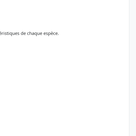
téristiques de chaque espèce.