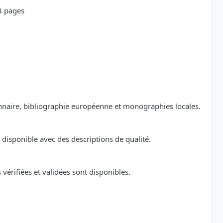
23 pages
ionnaire, bibliographie européenne et monographies locales.
disponible avec des descriptions de qualité.
érifiées et validées sont disponibles.