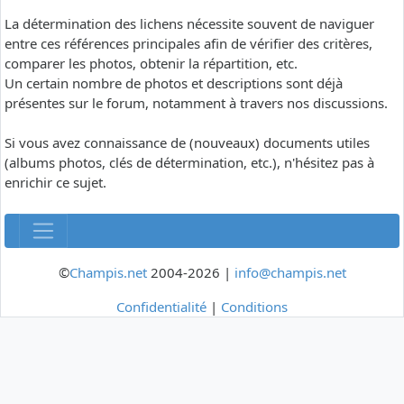
La détermination des lichens nécessite souvent de naviguer
entre ces références principales afin de vérifier des critères,
comparer les photos, obtenir la répartition, etc.
Un certain nombre de photos et descriptions sont déjà
présentes sur le forum, notamment à travers nos discussions.
Si vous avez connaissance de (nouveaux) documents utiles
(albums photos, clés de détermination, etc.), n'hésitez pas à
enrichir ce sujet.
©
Champis.net
2004-2026 |
info@champis.net
Confidentialité
|
Conditions