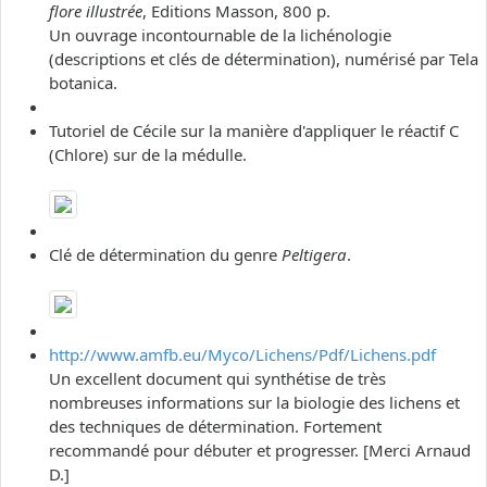
flore illustrée
, Editions Masson, 800 p.
Un ouvrage incontournable de la lichénologie
(descriptions et clés de détermination), numérisé par Tela
botanica.
Tutoriel de Cécile sur la manière d'appliquer le réactif C
(Chlore) sur de la médulle.
Clé de détermination du genre
Peltigera
.
http://www.amfb.eu/Myco/Lichens/Pdf/Lichens.pdf
Un excellent document qui synthétise de très
nombreuses informations sur la biologie des lichens et
des techniques de détermination. Fortement
recommandé pour débuter et progresser. [Merci Arnaud
D.]