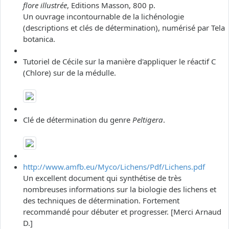
flore illustrée
, Editions Masson, 800 p.
Un ouvrage incontournable de la lichénologie
(descriptions et clés de détermination), numérisé par Tela
botanica.
Tutoriel de Cécile sur la manière d'appliquer le réactif C
(Chlore) sur de la médulle.
Clé de détermination du genre
Peltigera
.
http://www.amfb.eu/Myco/Lichens/Pdf/Lichens.pdf
Un excellent document qui synthétise de très
nombreuses informations sur la biologie des lichens et
des techniques de détermination. Fortement
recommandé pour débuter et progresser. [Merci Arnaud
D.]