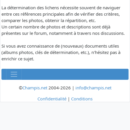
La détermination des lichens nécessite souvent de naviguer
entre ces références principales afin de vérifier des critères,
comparer les photos, obtenir la répartition, etc.
Un certain nombre de photos et descriptions sont déjà
présentes sur le forum, notamment à travers nos discussions.
Si vous avez connaissance de (nouveaux) documents utiles
(albums photos, clés de détermination, etc.), n'hésitez pas à
enrichir ce sujet.
©
Champis.net
2004-2026 |
info@champis.net
Confidentialité
|
Conditions