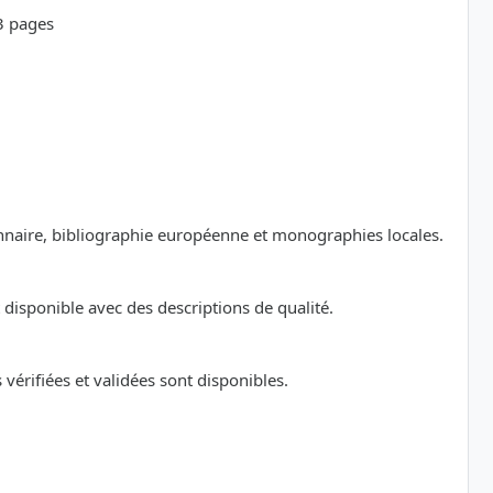
23 pages
ionnaire, bibliographie européenne et monographies locales.
disponible avec des descriptions de qualité.
érifiées et validées sont disponibles.