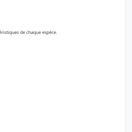
téristiques de chaque espèce.