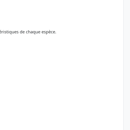
téristiques de chaque espèce.