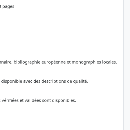
23 pages
ionnaire, bibliographie européenne et monographies locales.
disponible avec des descriptions de qualité.
érifiées et validées sont disponibles.