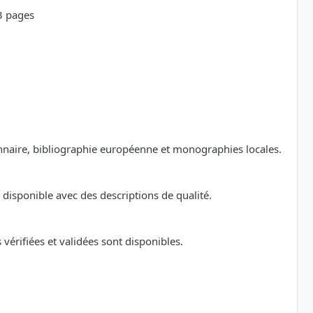
23 pages
ionnaire, bibliographie européenne et monographies locales.
disponible avec des descriptions de qualité.
érifiées et validées sont disponibles.