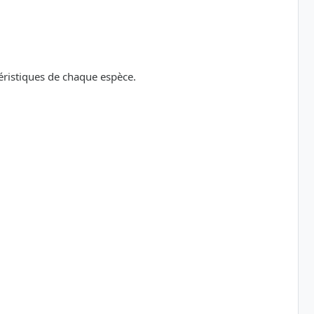
téristiques de chaque espèce.