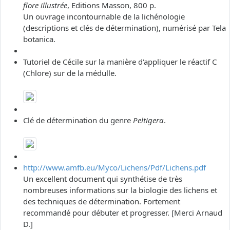
flore illustrée
, Editions Masson, 800 p.
Un ouvrage incontournable de la lichénologie
(descriptions et clés de détermination), numérisé par Tela
botanica.
Tutoriel de Cécile sur la manière d'appliquer le réactif C
(Chlore) sur de la médulle.
Clé de détermination du genre
Peltigera
.
http://www.amfb.eu/Myco/Lichens/Pdf/Lichens.pdf
Un excellent document qui synthétise de très
nombreuses informations sur la biologie des lichens et
des techniques de détermination. Fortement
recommandé pour débuter et progresser. [Merci Arnaud
D.]