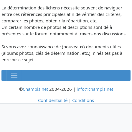
La détermination des lichens nécessite souvent de naviguer
entre ces références principales afin de vérifier des critères,
comparer les photos, obtenir la répartition, etc.
Un certain nombre de photos et descriptions sont déjà
présentes sur le forum, notamment à travers nos discussions.
Si vous avez connaissance de (nouveaux) documents utiles
(albums photos, clés de détermination, etc.), n'hésitez pas à
enrichir ce sujet.
©
Champis.net
2004-2026 |
info@champis.net
Confidentialité
|
Conditions