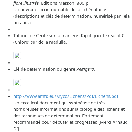
flore illustrée
, Editions Masson, 800 p.
Un ouvrage incontournable de la lichénologie
(descriptions et clés de détermination), numérisé par Tela
botanica.
Tutoriel de Cécile sur la manière d'appliquer le réactif C
(Chlore) sur de la médulle.
Clé de détermination du genre
Peltigera
.
http://www.amfb.eu/Myco/Lichens/Pdf/Lichens.pdf
Un excellent document qui synthétise de très
nombreuses informations sur la biologie des lichens et
des techniques de détermination. Fortement
recommandé pour débuter et progresser. [Merci Arnaud
D.]