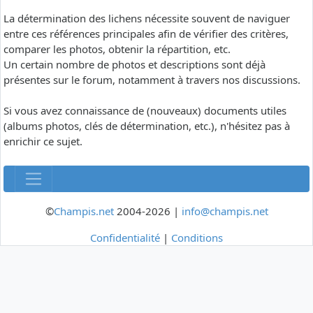
La détermination des lichens nécessite souvent de naviguer
entre ces références principales afin de vérifier des critères,
comparer les photos, obtenir la répartition, etc.
Un certain nombre de photos et descriptions sont déjà
présentes sur le forum, notamment à travers nos discussions.
Si vous avez connaissance de (nouveaux) documents utiles
(albums photos, clés de détermination, etc.), n'hésitez pas à
enrichir ce sujet.
©
Champis.net
2004-2026 |
info@champis.net
Confidentialité
|
Conditions