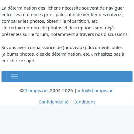
La détermination des lichens nécessite souvent de naviguer
entre ces références principales afin de vérifier des critères,
comparer les photos, obtenir la répartition, etc.
Un certain nombre de photos et descriptions sont déjà
présentes sur le forum, notamment à travers nos discussions.
Si vous avez connaissance de (nouveaux) documents utiles
(albums photos, clés de détermination, etc.), n'hésitez pas à
enrichir ce sujet.
©
Champis.net
2004-2026 |
info@champis.net
Confidentialité
|
Conditions