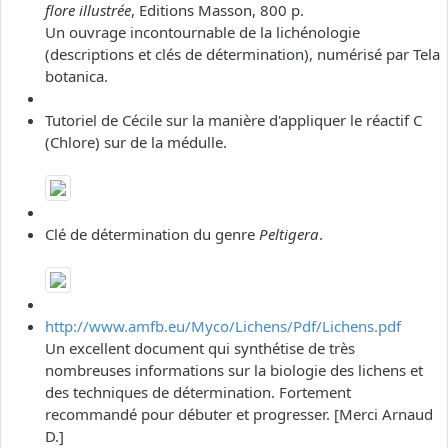
flore illustrée
, Editions Masson, 800 p.
Un ouvrage incontournable de la lichénologie
(descriptions et clés de détermination), numérisé par Tela
botanica.
Tutoriel de Cécile sur la manière d'appliquer le réactif C
(Chlore) sur de la médulle.
Clé de détermination du genre
Peltigera
.
http://www.amfb.eu/Myco/Lichens/Pdf/Lichens.pdf
Un excellent document qui synthétise de très
nombreuses informations sur la biologie des lichens et
des techniques de détermination. Fortement
recommandé pour débuter et progresser. [Merci Arnaud
D.]