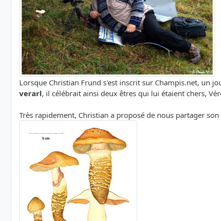
Lorsque Christian Frund s'est inscrit sur Champis.net, un 
verarl
, il célébrait ainsi deux êtres qui lui étaient chers, V
Très rapidement, Christian a proposé de nous partager son 