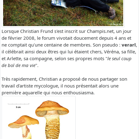
Lorsque Christian Frund s'est inscrit sur Champis.net, un jour
de février 2008, le forum vivotait doucement depuis 4 ans et
ne comptait qu'une centaine de membres. Son pseudo :
verarl
,
il célébrait ainsi deux êtres qui lui étaient chers, Véréna, sa fille,
et Arlette, sa compagne, selon ses propres mots "
le seul coup
de bol de ma vie
".
Très rapidement, Christian a proposé de nous partager son
travail d'artiste mycologue, il nous présentait alors une
première aquarelle qui nous enthousiasma.