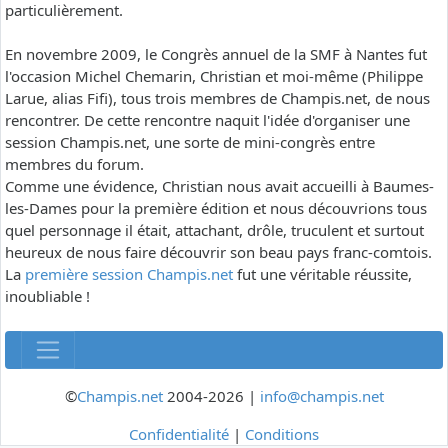
particulièrement.
En novembre 2009, le Congrès annuel de la SMF à Nantes fut
l'occasion Michel Chemarin, Christian et moi-même (Philippe
Larue, alias Fifi), tous trois membres de Champis.net, de nous
rencontrer. De cette rencontre naquit l'idée d'organiser une
session Champis.net, une sorte de mini-congrès entre
membres du forum.
Comme une évidence, Christian nous avait accueilli à Baumes-
les-Dames pour la première édition et nous découvrions tous
quel personnage il était, attachant, drôle, truculent et surtout
heureux de nous faire découvrir son beau pays franc-comtois.
La
première session Champis.net
fut une véritable réussite,
inoubliable !
©
Champis.net
2004-2026 |
info@champis.net
Confidentialité
|
Conditions