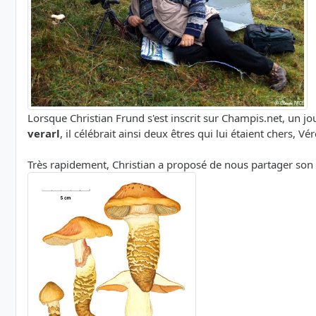
Lorsque Christian Frund s'est inscrit sur Champis.net, un 
verarl
, il célébrait ainsi deux êtres qui lui étaient chers, V
Très rapidement, Christian a proposé de nous partager son 