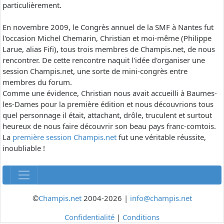
particulièrement.
En novembre 2009, le Congrès annuel de la SMF à Nantes fut
l'occasion Michel Chemarin, Christian et moi-même (Philippe
Larue, alias Fifi), tous trois membres de Champis.net, de nous
rencontrer. De cette rencontre naquit l'idée d'organiser une
session Champis.net, une sorte de mini-congrès entre
membres du forum.
Comme une évidence, Christian nous avait accueilli à Baumes-
les-Dames pour la première édition et nous découvrions tous
quel personnage il était, attachant, drôle, truculent et surtout
heureux de nous faire découvrir son beau pays franc-comtois.
La
première session Champis.net
fut une véritable réussite,
inoubliable !
©
Champis.net
2004-2026 |
info@champis.net
Confidentialité
|
Conditions