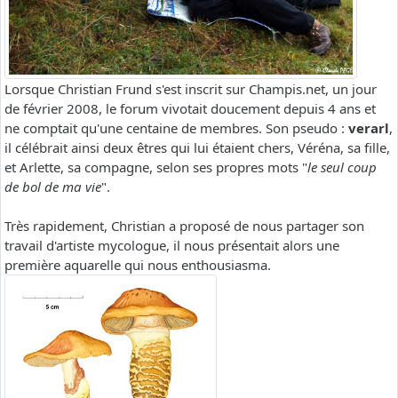
Lorsque Christian Frund s'est inscrit sur Champis.net, un jour
de février 2008, le forum vivotait doucement depuis 4 ans et
ne comptait qu'une centaine de membres. Son pseudo :
verarl
,
il célébrait ainsi deux êtres qui lui étaient chers, Véréna, sa fille,
et Arlette, sa compagne, selon ses propres mots "
le seul coup
de bol de ma vie
".
Très rapidement, Christian a proposé de nous partager son
travail d'artiste mycologue, il nous présentait alors une
première aquarelle qui nous enthousiasma.