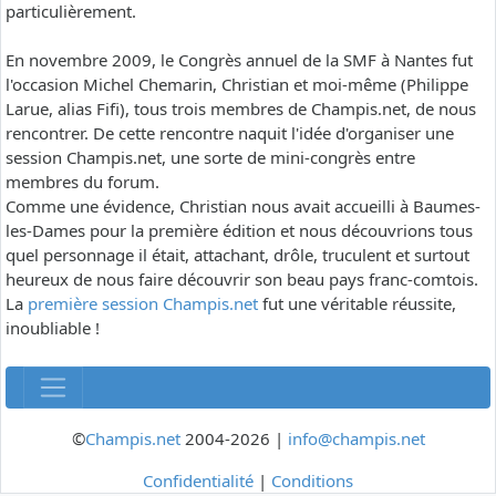
particulièrement.
En novembre 2009, le Congrès annuel de la SMF à Nantes fut
l'occasion Michel Chemarin, Christian et moi-même (Philippe
Larue, alias Fifi), tous trois membres de Champis.net, de nous
rencontrer. De cette rencontre naquit l'idée d'organiser une
session Champis.net, une sorte de mini-congrès entre
membres du forum.
Comme une évidence, Christian nous avait accueilli à Baumes-
les-Dames pour la première édition et nous découvrions tous
quel personnage il était, attachant, drôle, truculent et surtout
heureux de nous faire découvrir son beau pays franc-comtois.
La
première session Champis.net
fut une véritable réussite,
inoubliable !
©
Champis.net
2004-2026 |
info@champis.net
Confidentialité
|
Conditions