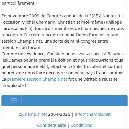
particulièrement.
En novembre 2009, le Congrès annuel de la SMF à Nantes fut
l'occasion Michel Chemarin, Christian et moi-même (Philippe
Larue, alias Fifi), tous trois membres de Champis.net, de nous
rencontrer. De cette rencontre naquit l'idée d'organiser une
session Champis.net, une sorte de mini-congrès entre
membres du forum.
Comme une évidence, Christian nous avait accueilli à Baumes-
les-Dames pour la première édition et nous découvrions tous
quel personnage il était, attachant, drôle, truculent et surtout
heureux de nous faire découvrir son beau pays franc-comtois.
La
première session Champis.net
fut une véritable réussite,
inoubliable !
©
Champis.net
2004-2026 |
info@champis.net
Confidentialité
|
Conditions