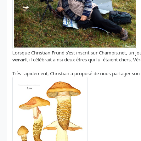
Lorsque Christian Frund s'est inscrit sur Champis.net, un 
verarl
, il célébrait ainsi deux êtres qui lui étaient chers, V
Très rapidement, Christian a proposé de nous partager son 