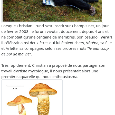
Lorsque Christian Frund s'est inscrit sur Champis.net, un jour
de février 2008, le forum vivotait doucement depuis 4 ans et
ne comptait qu'une centaine de membres. Son pseudo :
verarl
,
il célébrait ainsi deux êtres qui lui étaient chers, Véréna, sa fille,
et Arlette, sa compagne, selon ses propres mots "
le seul coup
de bol de ma vie
".
Très rapidement, Christian a proposé de nous partager son
travail d'artiste mycologue, il nous présentait alors une
première aquarelle qui nous enthousiasma.