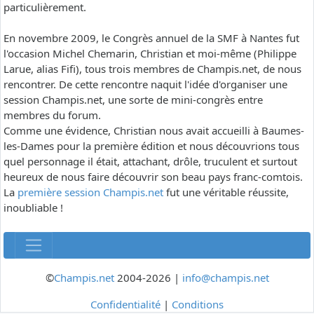
particulièrement.
En novembre 2009, le Congrès annuel de la SMF à Nantes fut
l'occasion Michel Chemarin, Christian et moi-même (Philippe
Larue, alias Fifi), tous trois membres de Champis.net, de nous
rencontrer. De cette rencontre naquit l'idée d'organiser une
session Champis.net, une sorte de mini-congrès entre
membres du forum.
Comme une évidence, Christian nous avait accueilli à Baumes-
les-Dames pour la première édition et nous découvrions tous
quel personnage il était, attachant, drôle, truculent et surtout
heureux de nous faire découvrir son beau pays franc-comtois.
La
première session Champis.net
fut une véritable réussite,
inoubliable !
©
Champis.net
2004-2026 |
info@champis.net
Confidentialité
|
Conditions