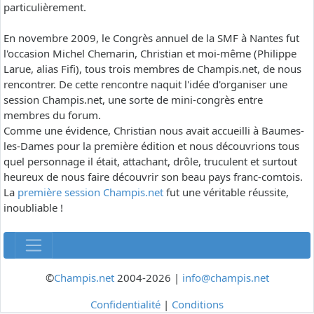
particulièrement.
En novembre 2009, le Congrès annuel de la SMF à Nantes fut
l'occasion Michel Chemarin, Christian et moi-même (Philippe
Larue, alias Fifi), tous trois membres de Champis.net, de nous
rencontrer. De cette rencontre naquit l'idée d'organiser une
session Champis.net, une sorte de mini-congrès entre
membres du forum.
Comme une évidence, Christian nous avait accueilli à Baumes-
les-Dames pour la première édition et nous découvrions tous
quel personnage il était, attachant, drôle, truculent et surtout
heureux de nous faire découvrir son beau pays franc-comtois.
La
première session Champis.net
fut une véritable réussite,
inoubliable !
©
Champis.net
2004-2026 |
info@champis.net
Confidentialité
|
Conditions