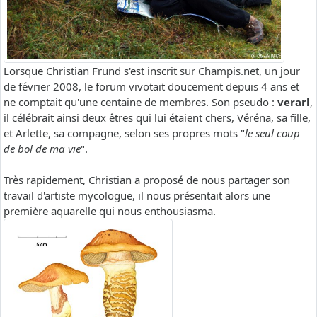
Lorsque Christian Frund s'est inscrit sur Champis.net, un jour
de février 2008, le forum vivotait doucement depuis 4 ans et
ne comptait qu'une centaine de membres. Son pseudo :
verarl
,
il célébrait ainsi deux êtres qui lui étaient chers, Véréna, sa fille,
et Arlette, sa compagne, selon ses propres mots "
le seul coup
de bol de ma vie
".
Très rapidement, Christian a proposé de nous partager son
travail d'artiste mycologue, il nous présentait alors une
première aquarelle qui nous enthousiasma.