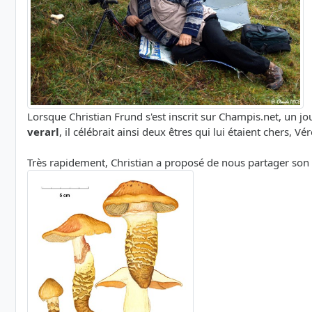
Lorsque Christian Frund s'est inscrit sur Champis.net, un 
verarl
, il célébrait ainsi deux êtres qui lui étaient chers, V
Très rapidement, Christian a proposé de nous partager son 