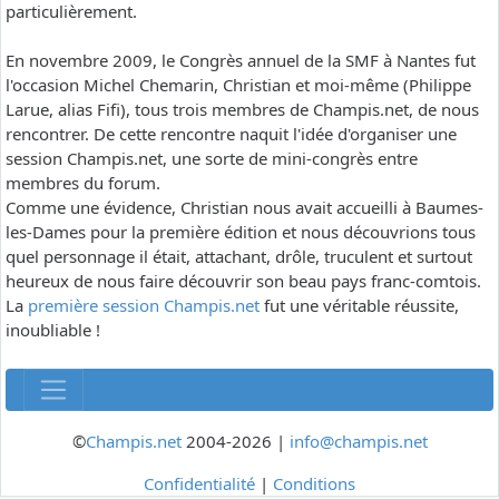
particulièrement.
En novembre 2009, le Congrès annuel de la SMF à Nantes fut
l'occasion Michel Chemarin, Christian et moi-même (Philippe
Larue, alias Fifi), tous trois membres de Champis.net, de nous
rencontrer. De cette rencontre naquit l'idée d'organiser une
session Champis.net, une sorte de mini-congrès entre
membres du forum.
Comme une évidence, Christian nous avait accueilli à Baumes-
les-Dames pour la première édition et nous découvrions tous
quel personnage il était, attachant, drôle, truculent et surtout
heureux de nous faire découvrir son beau pays franc-comtois.
La
première session Champis.net
fut une véritable réussite,
inoubliable !
©
Champis.net
2004-2026 |
info@champis.net
Confidentialité
|
Conditions