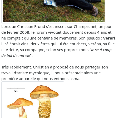
Lorsque Christian Frund s'est inscrit sur Champis.net, un jour
de février 2008, le forum vivotait doucement depuis 4 ans et
ne comptait qu'une centaine de membres. Son pseudo :
verarl
,
il célébrait ainsi deux êtres qui lui étaient chers, Véréna, sa fille,
et Arlette, sa compagne, selon ses propres mots "
le seul coup
de bol de ma vie
".
Très rapidement, Christian a proposé de nous partager son
travail d'artiste mycologue, il nous présentait alors une
première aquarelle qui nous enthousiasma.