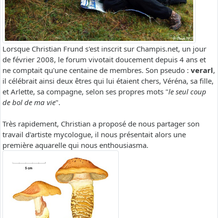
Lorsque Christian Frund s'est inscrit sur Champis.net, un jour
de février 2008, le forum vivotait doucement depuis 4 ans et
ne comptait qu'une centaine de membres. Son pseudo :
verarl
,
il célébrait ainsi deux êtres qui lui étaient chers, Véréna, sa fille,
et Arlette, sa compagne, selon ses propres mots "
le seul coup
de bol de ma vie
".
Très rapidement, Christian a proposé de nous partager son
travail d'artiste mycologue, il nous présentait alors une
première aquarelle qui nous enthousiasma.