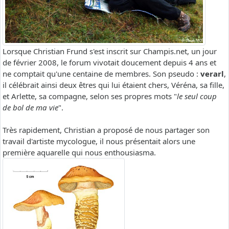
Lorsque Christian Frund s'est inscrit sur Champis.net, un jour
de février 2008, le forum vivotait doucement depuis 4 ans et
ne comptait qu'une centaine de membres. Son pseudo :
verarl
,
il célébrait ainsi deux êtres qui lui étaient chers, Véréna, sa fille,
et Arlette, sa compagne, selon ses propres mots "
le seul coup
de bol de ma vie
".
Très rapidement, Christian a proposé de nous partager son
travail d'artiste mycologue, il nous présentait alors une
première aquarelle qui nous enthousiasma.