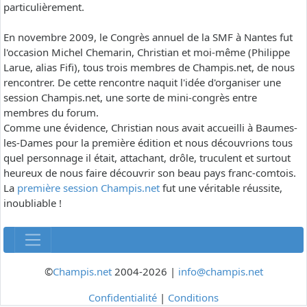
particulièrement.
En novembre 2009, le Congrès annuel de la SMF à Nantes fut
l'occasion Michel Chemarin, Christian et moi-même (Philippe
Larue, alias Fifi), tous trois membres de Champis.net, de nous
rencontrer. De cette rencontre naquit l'idée d'organiser une
session Champis.net, une sorte de mini-congrès entre
membres du forum.
Comme une évidence, Christian nous avait accueilli à Baumes-
les-Dames pour la première édition et nous découvrions tous
quel personnage il était, attachant, drôle, truculent et surtout
heureux de nous faire découvrir son beau pays franc-comtois.
La
première session Champis.net
fut une véritable réussite,
inoubliable !
©
Champis.net
2004-2026 |
info@champis.net
Confidentialité
|
Conditions