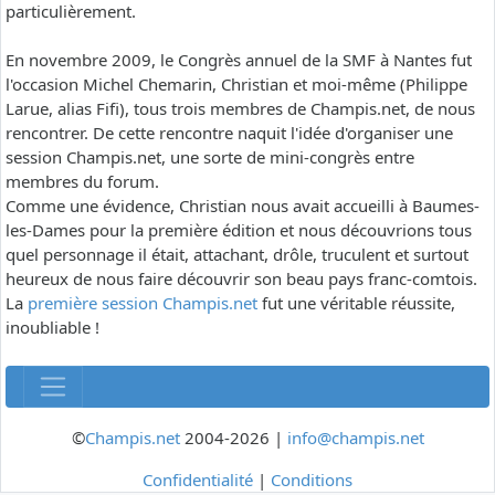
particulièrement.
En novembre 2009, le Congrès annuel de la SMF à Nantes fut
l'occasion Michel Chemarin, Christian et moi-même (Philippe
Larue, alias Fifi), tous trois membres de Champis.net, de nous
rencontrer. De cette rencontre naquit l'idée d'organiser une
session Champis.net, une sorte de mini-congrès entre
membres du forum.
Comme une évidence, Christian nous avait accueilli à Baumes-
les-Dames pour la première édition et nous découvrions tous
quel personnage il était, attachant, drôle, truculent et surtout
heureux de nous faire découvrir son beau pays franc-comtois.
La
première session Champis.net
fut une véritable réussite,
inoubliable !
©
Champis.net
2004-2026 |
info@champis.net
Confidentialité
|
Conditions