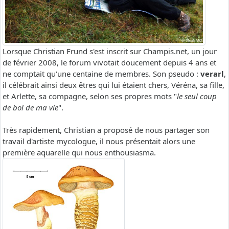
Lorsque Christian Frund s'est inscrit sur Champis.net, un jour
de février 2008, le forum vivotait doucement depuis 4 ans et
ne comptait qu'une centaine de membres. Son pseudo :
verarl
,
il célébrait ainsi deux êtres qui lui étaient chers, Véréna, sa fille,
et Arlette, sa compagne, selon ses propres mots "
le seul coup
de bol de ma vie
".
Très rapidement, Christian a proposé de nous partager son
travail d'artiste mycologue, il nous présentait alors une
première aquarelle qui nous enthousiasma.