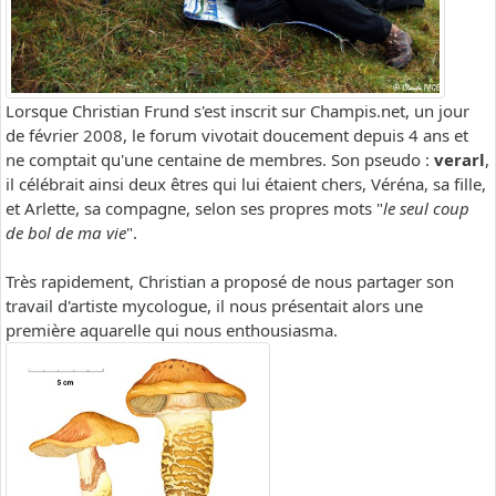
Lorsque Christian Frund s'est inscrit sur Champis.net, un jour
de février 2008, le forum vivotait doucement depuis 4 ans et
ne comptait qu'une centaine de membres. Son pseudo :
verarl
,
il célébrait ainsi deux êtres qui lui étaient chers, Véréna, sa fille,
et Arlette, sa compagne, selon ses propres mots "
le seul coup
de bol de ma vie
".
Très rapidement, Christian a proposé de nous partager son
travail d'artiste mycologue, il nous présentait alors une
première aquarelle qui nous enthousiasma.