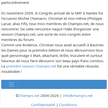
particulièrement.
En novembre 2009, le Congrès annuel de la SMF à Nantes fut
l'occasion Michel Chemarin, Christian et moi-même (Philippe
Larue, alias Fifi), tous trois membres de Champis.net, de nous
rencontrer. De cette rencontre naquit l'idée d'organiser une
session Champis.net, une sorte de mini-congrès entre
membres du forum.
Comme une évidence, Christian nous avait accueilli à Baumes-
les-Dames pour la première édition et nous découvrions tous
quel personnage il était, attachant, drôle, truculent et surtout
heureux de nous faire découvrir son beau pays franc-comtois.
La
première session Champis.net
fut une véritable réussite,
inoubliable !
©
Champis.net
2004-2026 |
info@champis.net
Confidentialité
|
Conditions