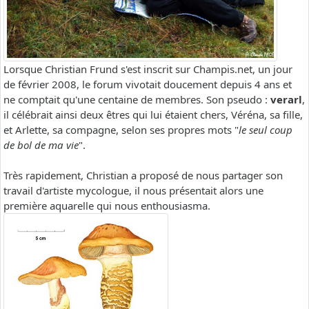
Lorsque Christian Frund s'est inscrit sur Champis.net, un jour
de février 2008, le forum vivotait doucement depuis 4 ans et
ne comptait qu'une centaine de membres. Son pseudo :
verarl
,
il célébrait ainsi deux êtres qui lui étaient chers, Véréna, sa fille,
et Arlette, sa compagne, selon ses propres mots "
le seul coup
de bol de ma vie
".
Très rapidement, Christian a proposé de nous partager son
travail d'artiste mycologue, il nous présentait alors une
première aquarelle qui nous enthousiasma.