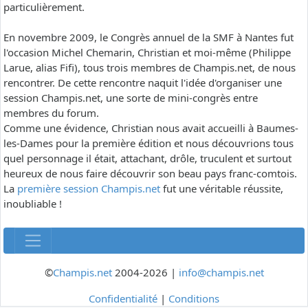
particulièrement.
En novembre 2009, le Congrès annuel de la SMF à Nantes fut
l'occasion Michel Chemarin, Christian et moi-même (Philippe
Larue, alias Fifi), tous trois membres de Champis.net, de nous
rencontrer. De cette rencontre naquit l'idée d'organiser une
session Champis.net, une sorte de mini-congrès entre
membres du forum.
Comme une évidence, Christian nous avait accueilli à Baumes-
les-Dames pour la première édition et nous découvrions tous
quel personnage il était, attachant, drôle, truculent et surtout
heureux de nous faire découvrir son beau pays franc-comtois.
La
première session Champis.net
fut une véritable réussite,
inoubliable !
©
Champis.net
2004-2026 |
info@champis.net
Confidentialité
|
Conditions