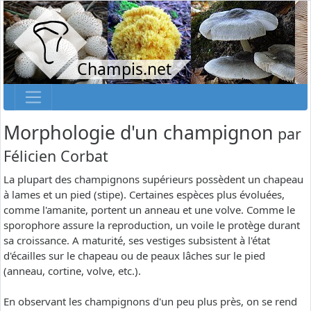
Champis.net
Morphologie d'un champignon
par
Félicien Corbat
La plupart des champignons supérieurs possèdent un chapeau
à lames et un pied (stipe). Certaines espèces plus évoluées,
comme l'amanite, portent un anneau et une volve. Comme le
sporophore assure la reproduction, un voile le protège durant
sa croissance. A maturité, ses vestiges subsistent à l'état
d'écailles sur le chapeau ou de peaux lâches sur le pied
(anneau, cortine, volve, etc.).
En observant les champignons d'un peu plus près, on se rend