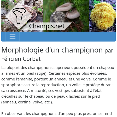
Champis.net
Morphologie d'un champignon
par
Félicien Corbat
La plupart des champignons supérieurs possèdent un chapeau
à lames et un pied (stipe). Certaines espèces plus évoluées,
comme l'amanite, portent un anneau et une volve. Comme le
sporophore assure la reproduction, un voile le protège durant
sa croissance. A maturité, ses vestiges subsistent à l'état
d'écailles sur le chapeau ou de peaux lâches sur le pied
(anneau, cortine, volve, etc.).
En observant les champignons d'un peu plus près, on se rend