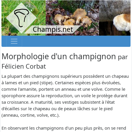
Champis.net
Morphologie d'un champignon
par
Félicien Corbat
La plupart des champignons supérieurs possèdent un chapeau
à lames et un pied (stipe). Certaines espèces plus évoluées,
comme l'amanite, portent un anneau et une volve. Comme le
sporophore assure la reproduction, un voile le protège durant
sa croissance. A maturité, ses vestiges subsistent à l'état
d'écailles sur le chapeau ou de peaux lâches sur le pied
(anneau, cortine, volve, etc.).
En observant les champignons d'un peu plus près, on se rend