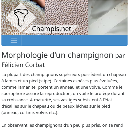
Champis.net
Morphologie d'un champignon
par
Félicien Corbat
La plupart des champignons supérieurs possèdent un chapeau
à lames et un pied (stipe). Certaines espèces plus évoluées,
comme l'amanite, portent un anneau et une volve. Comme le
sporophore assure la reproduction, un voile le protège durant
sa croissance. A maturité, ses vestiges subsistent à l'état
d'écailles sur le chapeau ou de peaux lâches sur le pied
(anneau, cortine, volve, etc.).
En observant les champignons d'un peu plus près, on se rend