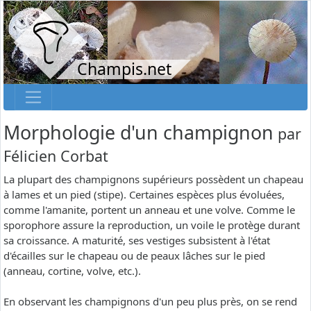
Champis.net
Morphologie d'un champignon
par
Félicien Corbat
La plupart des champignons supérieurs possèdent un chapeau
à lames et un pied (stipe). Certaines espèces plus évoluées,
comme l'amanite, portent un anneau et une volve. Comme le
sporophore assure la reproduction, un voile le protège durant
sa croissance. A maturité, ses vestiges subsistent à l'état
d'écailles sur le chapeau ou de peaux lâches sur le pied
(anneau, cortine, volve, etc.).
En observant les champignons d'un peu plus près, on se rend