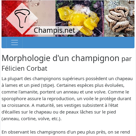
Champis.net
Morphologie d'un champignon
par
Félicien Corbat
La plupart des champignons supérieurs possèdent un chapeau
à lames et un pied (stipe). Certaines espèces plus évoluées,
comme l'amanite, portent un anneau et une volve. Comme le
sporophore assure la reproduction, un voile le protège durant
sa croissance. A maturité, ses vestiges subsistent à l'état
d'écailles sur le chapeau ou de peaux lâches sur le pied
(anneau, cortine, volve, etc.).
En observant les champignons d'un peu plus près, on se rend