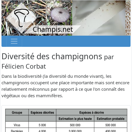
Champis.net
Diversité des champignons
par
Félicien Corbat
Dans la biodiversité (la diversité du monde vivant), les
champignons occupent une place importante mais sont encore
relativement méconnus par rapport à ce que l'on connaît des
végétaux ou des mammifères.