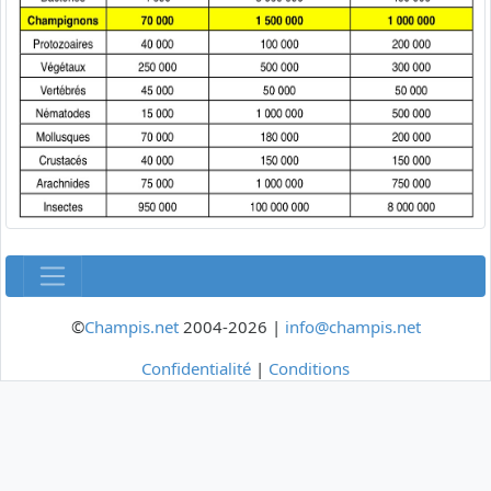
©
Champis.net
2004-2026 |
info@champis.net
Confidentialité
|
Conditions