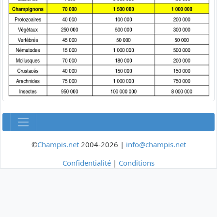
©
Champis.net
2004-2026 |
info@champis.net
Confidentialité
|
Conditions