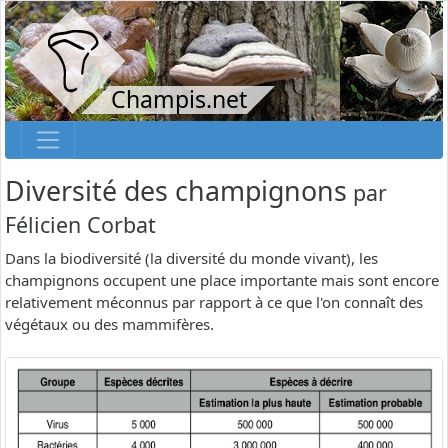
Champis.net
Diversité des champignons
par
Félicien Corbat
Dans la biodiversité (la diversité du monde vivant), les
champignons occupent une place importante mais sont encore
relativement méconnus par rapport à ce que l'on connaît des
végétaux ou des mammifères.