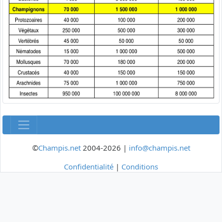
©
Champis.net
2004-2026 |
info@champis.net
Confidentialité
|
Conditions