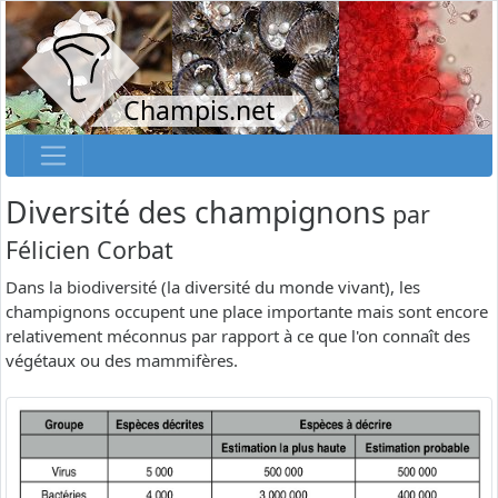
Champis.net
Diversité des champignons
par
Félicien Corbat
Dans la biodiversité (la diversité du monde vivant), les
champignons occupent une place importante mais sont encore
relativement méconnus par rapport à ce que l'on connaît des
végétaux ou des mammifères.