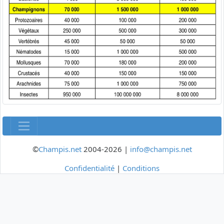
©
Champis.net
2004-2026 |
info@champis.net
Confidentialité
|
Conditions