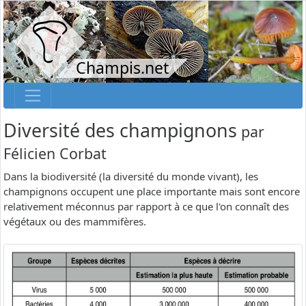
Champis.net
Diversité des champignons
par
Félicien Corbat
Dans la biodiversité (la diversité du monde vivant), les
champignons occupent une place importante mais sont encore
relativement méconnus par rapport à ce que l'on connaît des
végétaux ou des mammifères.