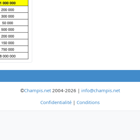
©
Champis.net
2004-2026 |
info@champis.net
Confidentialité
|
Conditions