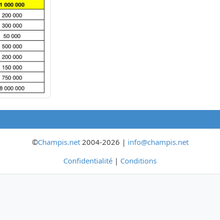
©
Champis.net
2004-2026 |
info@champis.net
Confidentialité
|
Conditions