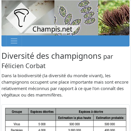
Champis.net
Diversité des champignons
par
Félicien Corbat
Dans la biodiversité (la diversité du monde vivant), les
champignons occupent une place importante mais sont encore
relativement méconnus par rapport à ce que l'on connaît des
végétaux ou des mammifères.