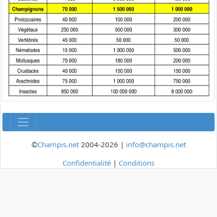
©
Champis.net
2004-2026 |
info@champis.net
Confidentialité
|
Conditions