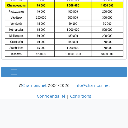
©
Champis.net
2004-2026 |
info@champis.net
Confidentialité
|
Conditions