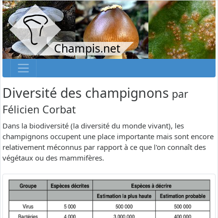
Champis.net
Diversité des champignons
par
Félicien Corbat
Dans la biodiversité (la diversité du monde vivant), les
champignons occupent une place importante mais sont encore
relativement méconnus par rapport à ce que l'on connaît des
végétaux ou des mammifères.