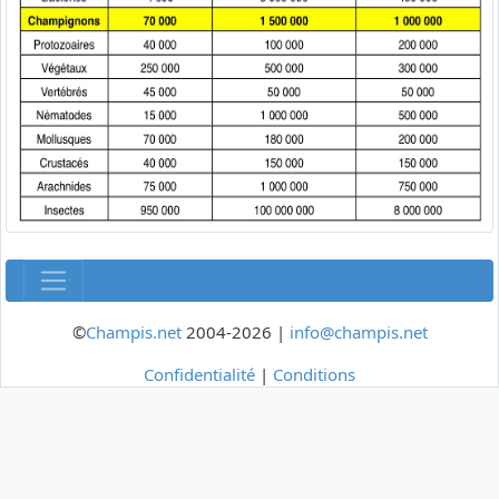
©
Champis.net
2004-2026 |
info@champis.net
Confidentialité
|
Conditions