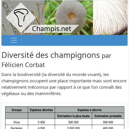
Champis.net
Diversité des champignons
par
Félicien Corbat
Dans la biodiversité (la diversité du monde vivant), les
champignons occupent une place importante mais sont encore
relativement méconnus par rapport à ce que l'on connaît des
végétaux ou des mammifères.